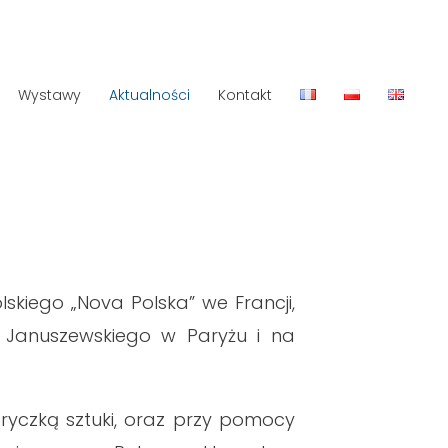
Wystawy
Aktualności
Kontakt
lskiego „Nova Polska” we Francji,
da Januszewskiego w Paryżu i na
ryczką sztuki, oraz przy pomocy